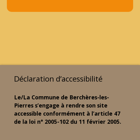
Déclaration d’accessibilité
Le/La Commune de Berchères-les-
Pierres s’engage à rendre son site
accessible conformément à l’article 47
de la loi n° 2005-102 du 11 février 2005.