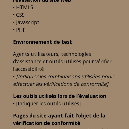
• HTML5
• CSS
• Javascript
• PHP
Environnement de test
Agents utilisateurs, technologies
d’assistance et outils utilisés pour vérifier
l’accessibilité
•
[Indiquer les combinaisons utilisées pour
effectuer les vérifications de conformité]
Les outils utilisés lors de l’évaluation
• [Indiquer les outils utilisés]
Pages du site ayant fait l’objet de la
vérification de conformité