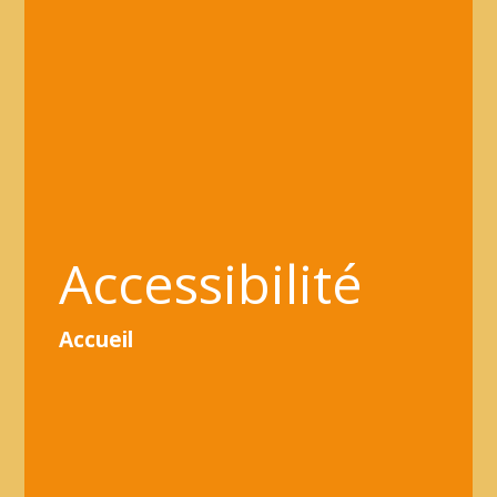
Accessibilité
Accueil