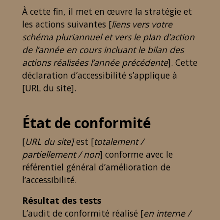
À cette fin, il met en œuvre la stratégie et
les actions suivantes [
liens vers votre
schéma pluriannuel et vers le plan d’action
de l’année en cours incluant le bilan des
actions réalisées l’année précédente
]. Cette
déclaration d’accessibilité s’applique à
[URL du site].
État de conformité
[
URL du site]
est [
totalement /
partiellement / non
] conforme avec le
référentiel général d’amélioration de
l’accessibilité.
Résultat des tests
L’audit de conformité réalisé [
en interne /