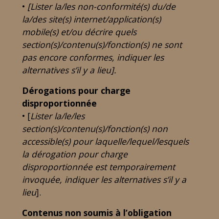
•
[Lister la/les non-conformité(s) du/de
la/des site(s) internet/application(s)
mobile(s) et/ou décrire quels
section(s)/contenu(s)/fonction(s) ne sont
pas encore conformes, indiquer les
alternatives s’il y a lieu].
Dérogations pour charge
disproportionnée
• [
Lister la/le/les
section(s)/contenu(s)/fonction(s) non
accessible(s) pour laquelle/lequel/lesquels
la dérogation pour charge
disproportionnée est temporairement
invoquée, indiquer les alternatives s’il y a
lieu
].
Contenus non soumis à l’obligation