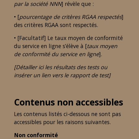
par la société NNN
] révèle que :
• [
pourcentage de critères RGAA respectés
]
des critères RGAA sont respectés.
• [Facultatif] Le taux moyen de conformité
du service en ligne s’élève à [
taux moyen
de conformité du service en ligne
].
[Détailler ici les résultats des tests ou
insérer un lien vers le rapport de test]
Contenus non accessibles
Les contenus listés ci-dessous ne sont pas
accessibles pour les raisons suivantes.
Non conformité