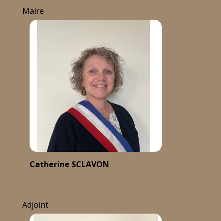
Maire
Catherine SCLAVON
Adjoint