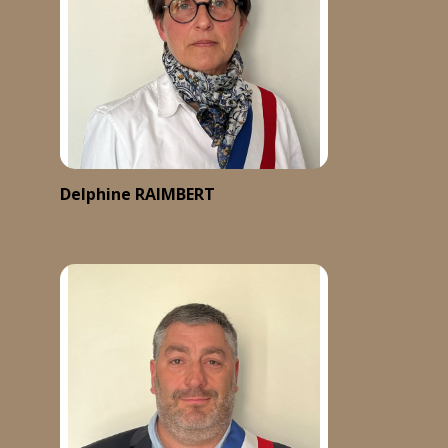
Delphine RAIMBERT