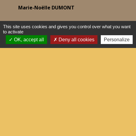
Marie-Noëlle DUMONT
This site uses cookies and gives you control over what you want
to activate
OK, accept all
Deny all cookies
Personalize
Gwendal LEVASSORT