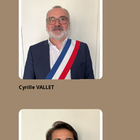
Cyrille VALLET