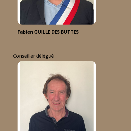
Fabien GUILLE DES BUTTES
Conseiller délégué