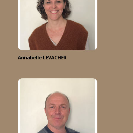
Annabelle LEVACHER