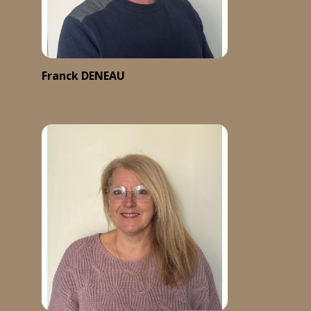
Franck DENEAU