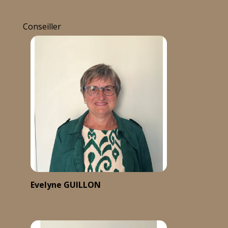
Conseiller
Evelyne GUILLON