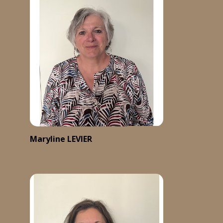
Maryline LEVIER