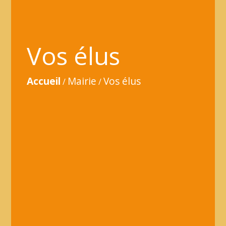
Vos élus
Accueil
Mairie
Vos élus
/
/