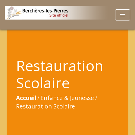
menu
Restauration
Scolaire
Accueil
Enfance & Jeunesse
/
/
Restauration Scolaire