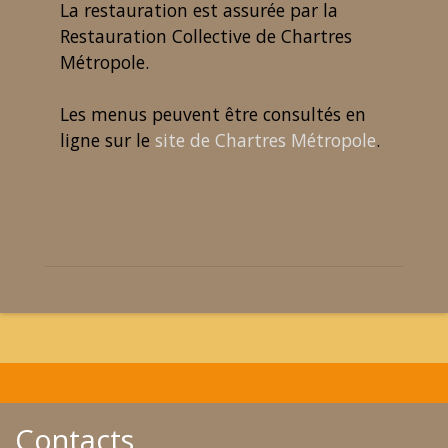
La restauration est assurée par la
Restauration Collective de Chartres
Métropole.
Les menus peuvent être consultés en
ligne sur le
site de Chartres Métropole
.
Contacts