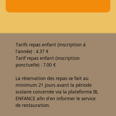
Tarifs repas enfant (inscription à
l'année) : 4.37 €
Tarif repas enfant (inscription
ponctuelle) : 7.00 €
La réservation des repas se fait au
minimum 21 jours avant la période
scolaire concernée via la plateforme BL
ENFANCE afin d'en informer le service
de restauration.