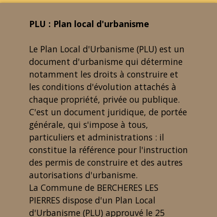
PLU : Plan local d'urbanisme
Le Plan Local d'Urbanisme (PLU) est un
document d'urbanisme qui détermine
notamment les droits à construire et
les conditions d'évolution attachés à
chaque propriété, privée ou publique.
C'est un document juridique, de portée
générale, qui s'impose à tous,
particuliers et administrations : il
constitue la référence pour l'instruction
des permis de construire et des autres
autorisations d'urbanisme.
La Commune de BERCHERES LES
PIERRES dispose d'un Plan Local
d'Urbanisme (PLU) approuvé le 25