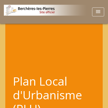
menu
Plan Local
d'Urbanisme