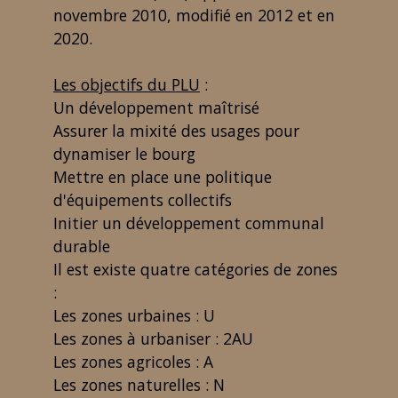
novembre 2010, modifié en 2012 et en
2020.
Les objectifs du PLU
:
Un développement maîtrisé
Assurer la mixité des usages pour
dynamiser le bourg
Mettre en place une politique
d'équipements collectifs
Initier un développement communal
durable
Il est existe quatre catégories de zones
:
Les zones urbaines : U
Les zones à urbaniser : 2AU
Les zones agricoles : A
Les zones naturelles : N