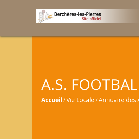
A.S. FOOTBAL
Accueil
Vie Locale
Annuaire des 
/
/