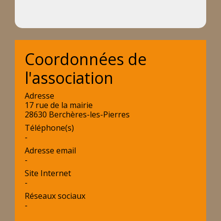
Coordonnées de
l'association
Adresse
17 rue de la mairie
28630 Berchères-les-Pierres
Téléphone(s)
-
Adresse email
-
Site Internet
-
Réseaux sociaux
-