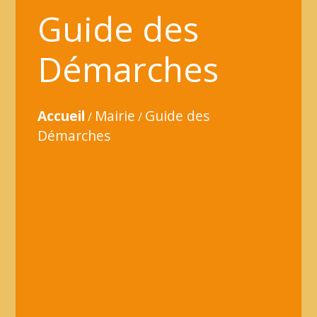
Guide des
Démarches
Accueil
Mairie
Guide des
/
/
Démarches