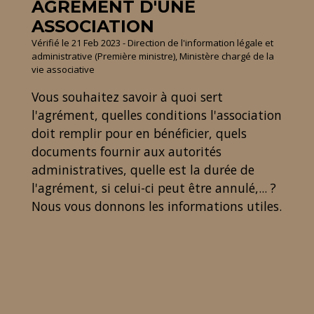
AGRÉMENT D'UNE
ASSOCIATION
Vérifié le 21 Feb 2023 - Direction de l'information légale et
administrative (Première ministre), Ministère chargé de la
vie associative
Vous souhaitez savoir à quoi sert
l'agrément, quelles conditions l'association
doit remplir pour en bénéficier, quels
documents fournir aux autorités
administratives, quelle est la durée de
l'agrément, si celui-ci peut être annulé,... ?
Nous vous donnons les informations utiles.