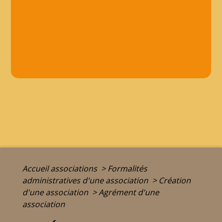
Accueil associations
>
Formalités
administratives d'une association
>
Création
d'une association
>
Agrément d'une
association