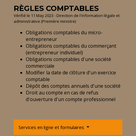
RÈGLES COMPTABLES
Vérifié le 11 May 2023 - Direction de l'information légale et
administrative (Première ministre)
Obligations comptables du micro-
entrepreneur
Obligations comptables du commerçant
(entrepreneur individuel)
Obligations comptables d'une société
commerciale
Modifier la date de clôture d'un exercice
comptable
Dépôt des comptes annuels d'une société
Droit au compte en cas de refus
d'ouverture d'un compte professionnel
Services en ligne et formulaires