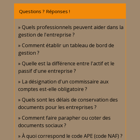
Questions ? Réponses !
Quels professionnels peuvent aider dans la
gestion de l'entreprise ?
Comment établir un tableau de bord de
gestion ?
Quelle est la différence entre l'actif et le
passif d'une entreprise ?
La désignation d'un commissaire aux
comptes est-elle obligatoire ?
Quels sont les délais de conservation des
documents pour les entreprises ?
Comment faire parapher ou coter des
documents sociaux ?
À quoi correspond le code APE (code NAF) ?