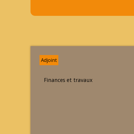
Adjoint
Finances et travaux