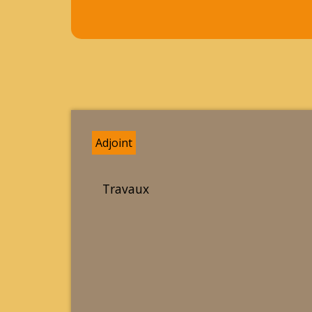
Adjoint
Travaux