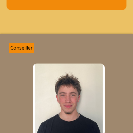
Conseiller